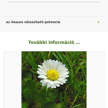
az összes válaszható potencia
További információ ...