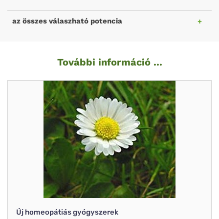
az összes válaszható potencia
További információ ...
Új homeopátiás gyógyszerek