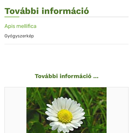
További információ
Apis mellifica
Gyógyszerkép
További információ ...