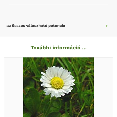
az összes válaszható potencia
További információ ...