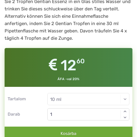
Sie 2 Tropfen Gentian Essenz in ein Glas stilles Wasser und
trinken Sie dieses schluckweise über den Tag verteilt.
Alternativ können Sie sich eine Einnahmeflasche
anfertigen, indem Sie 2 Gentian Tropfen in eine 30 ml
Pipettenflasche mit Wasser geben. Davon träufeln Sie 4 x
täglich 4 Tropfen auf die Zunge.
12
60
ÁFA -val 20%
Tartalom
Darab
Kosárba