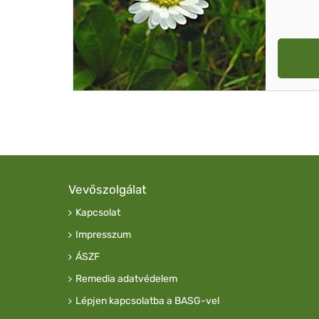
Vevőszolgálat
Kapcsolat
Impresszum
ÁSZF
Remedia adatvédelem
Lépjen kapcsolatba a BASG-vel