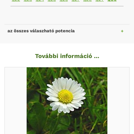
az összes válaszható potencia
További információ ...