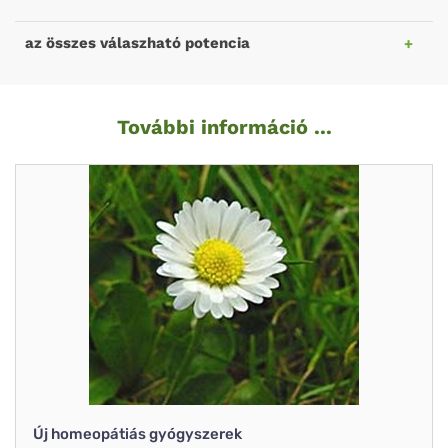
az összes válaszható potencia
További információ ...
Új homeopátiás gyógyszerek