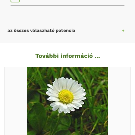
az összes válaszható potencia
További információ ...