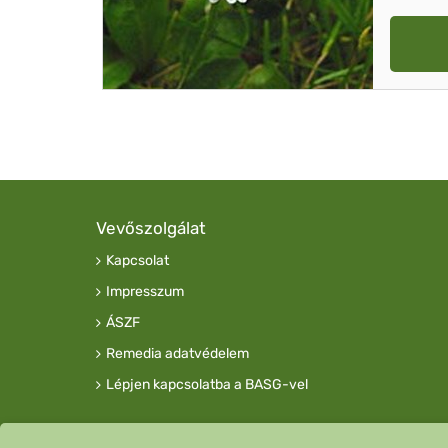
Vevőszolgálat
Kapcsolat
Impresszum
ÁSZF
Remedia adatvédelem
Lépjen kapcsolatba a BASG-vel