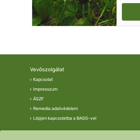
Vevőszolgálat
Kapcsolat
Impresszum
ÁSZF
Remedia adatvédelem
Lépjen kapcsolatba a BASG-vel