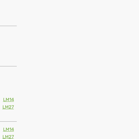
LM14
LM27
LM14
LM27