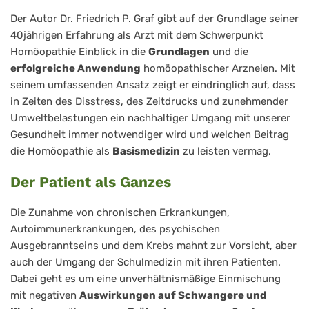
Der Autor Dr. Friedrich P. Graf gibt auf der Grundlage seiner
40jährigen Erfahrung als Arzt mit dem Schwerpunkt
Homöopathie Einblick in die
Grundlagen
und die
erfolgreiche Anwendung
homöopathischer Arzneien. Mit
seinem umfassenden Ansatz zeigt er eindringlich auf, dass
in Zeiten des Disstress, des Zeitdrucks und zunehmender
Umweltbelastungen ein nachhaltiger Umgang mit unserer
Gesundheit immer notwendiger wird und welchen Beitrag
die Homöopathie als
Basismedizin
zu leisten vermag.
Der Patient als Ganzes
Die Zunahme von chronischen Erkrankungen,
Autoimmunerkrankungen, des psychischen
Ausgebranntseins und dem Krebs mahnt zur Vorsicht, aber
auch der Umgang der Schulmedizin mit ihren Patienten.
Dabei geht es um eine unverhältnismäßige Einmischung
mit negativen
Auswirkungen auf Schwangere und