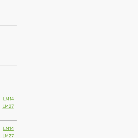
LM14
LM27
LM14
LM27