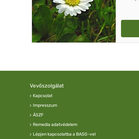
Vevőszolgálat
Kapcsolat
Impresszum
ÁSZF
Remedia adatvédelem
Lépjen kapcsolatba a BASG-vel