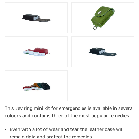
Gyógyszer
This key ring mini kit for emergencies is available in several
colours and contains three of the most popular remedies.
-
Kulcstartó
Even with a lot of wear and tear the leather case will
3
remain rigid and protect the remedies.