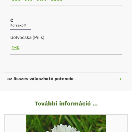
C
Korsakoff
Golyócska (Pills)
1MK
az összes válaszható potencia
További információ ...