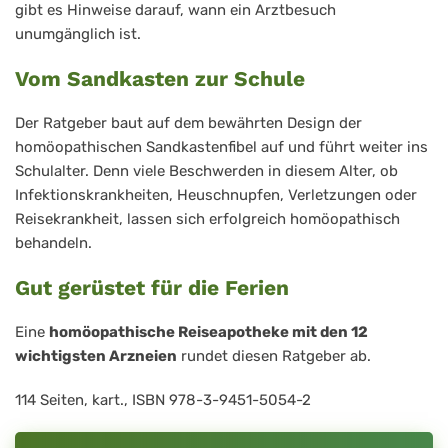
gibt es Hinweise darauf, wann ein Arztbesuch
unumgänglich ist.
Vom Sandkasten zur Schule
Der Ratgeber baut auf dem bewährten Design der
homöopathischen Sandkastenfibel auf und führt weiter ins
Schulalter. Denn viele Beschwerden in diesem Alter, ob
Infektionskrankheiten, Heuschnupfen, Verletzungen oder
Reisekrankheit, lassen sich erfolgreich homöopathisch
behandeln.
Gut gerüstet für die Ferien
Eine
homöopathische Reiseapotheke mit den 12
wichtigsten Arzneien
rundet diesen Ratgeber ab.
114 Seiten, kart., ISBN 978-3-9451-5054-2