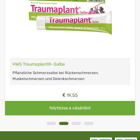
HWS Traumaplant®-Salbe
Pflanzliche Schmerzsalbe bei Rückenschmerzen,
Muskelschmerzen und Gelenkschmerzen
19,55
folytassa a vásárlást