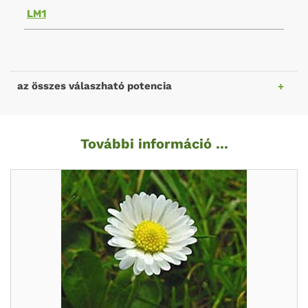
LM1
az összes válaszható potencia
További információ ...