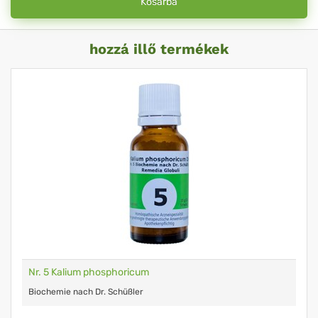
Kosárba
hozzá illő termékek
Nr. 5 Kalium phosphoricum
Biochemie nach Dr. Schüßler