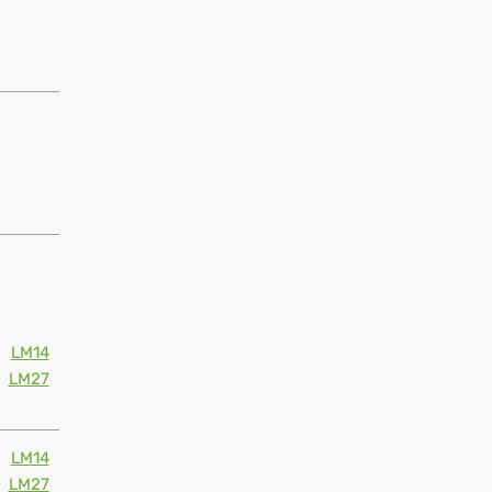
LM14
LM27
LM14
LM27