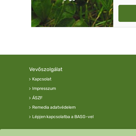
Vevőszolgálat
Kapcsolat
Impresszum
ÁSZF
Remedia adatvédelem
Lépjen kapcsolatba a BASG-vel