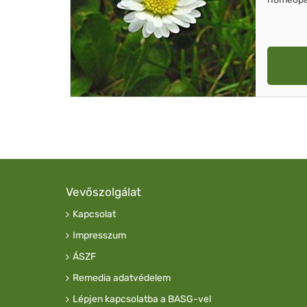
Vevőszolgálat
Kapcsolat
Impresszum
ÁSZF
Remedia adatvédelem
Lépjen kapcsolatba a BASG-vel