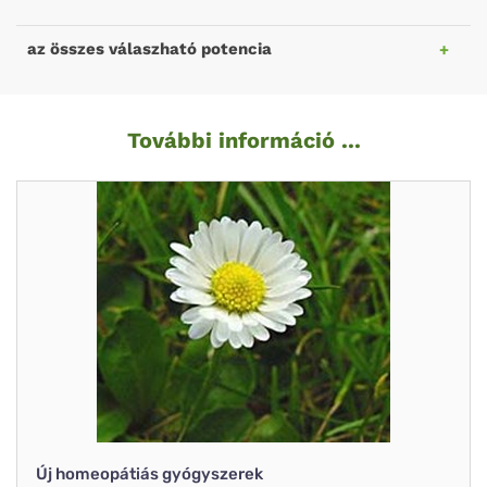
az összes válaszható potencia
További információ ...
Új homeopátiás gyógyszerek