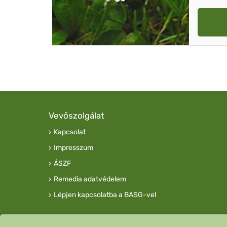
Vevőszolgálat
Kapcsolat
Impresszum
ÁSZF
Remedia adatvédelem
Lépjen kapcsolatba a BASG-vel