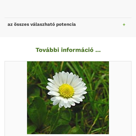
az összes válaszható potencia
További információ ...