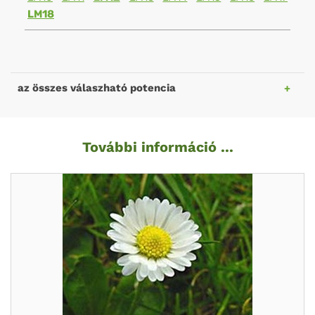
LM18
az összes válaszható potencia
További információ ...