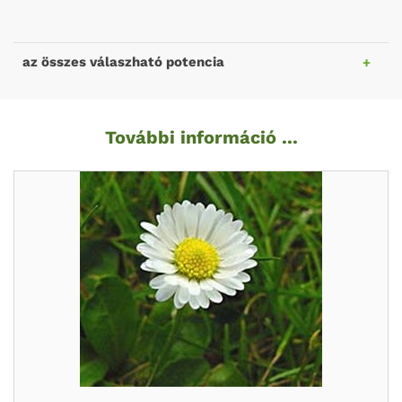
az összes válaszható potencia
További információ ...