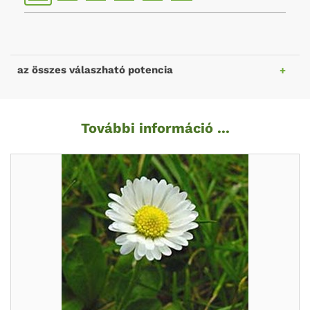
az összes válaszható potencia
További információ ...