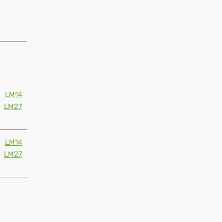
LM14
LM27
LM14
LM27