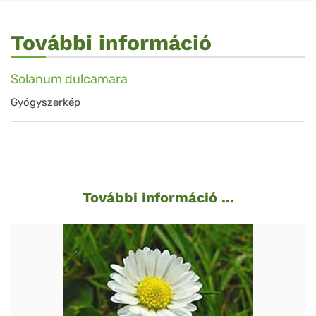
További információ
Solanum dulcamara
Gyógyszerkép
További információ ...