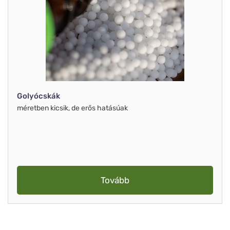
Golyócskák
méretben kicsik, de erős hatásúak
Tovább