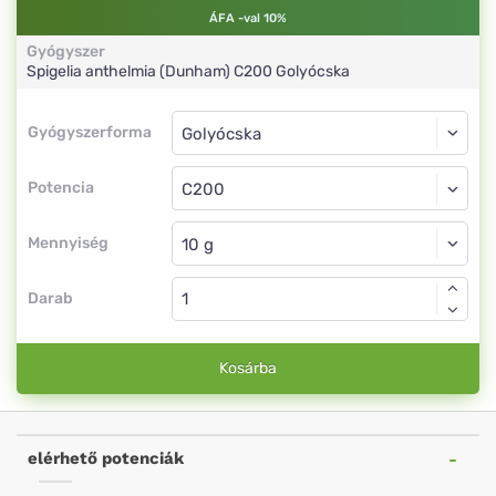
ÁFA -val 10%
Gyógyszer
Spigelia anthelmia (Dunham)
C200
Golyócska
Gyógyszerforma
Gyógyszerforma
Golyócska
Potencia
C200
Golyócska
Mennyiség
Darab
Kosárba
elérhető potenciák