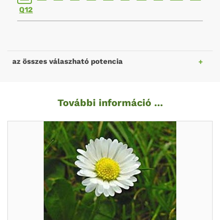
Q12
az összes válaszható potencia
További információ ...