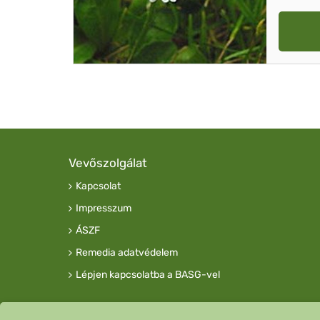
Vevőszolgálat
Kapcsolat
Impresszum
ÁSZF
Remedia adatvédelem
Lépjen kapcsolatba a BASG-vel