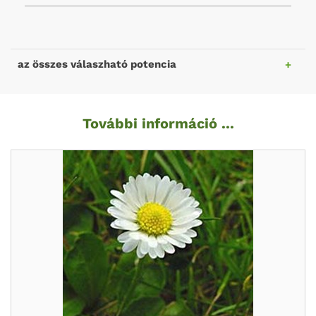
az összes válaszható potencia
További információ ...