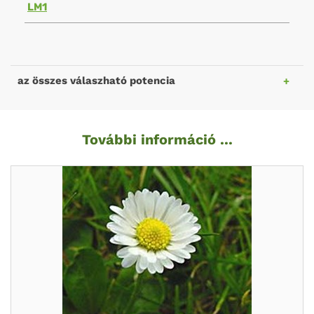
LM1
az összes válaszható potencia
További információ ...