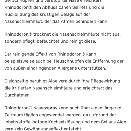
Bei Schnupfen und verstopfter Nase erleichtert
Rhinodoron® den Abfluss zähen Sekrets und die
Rückbildung des krustigen Belags auf der
Nasenschleimhaut, der das Atmen behindern kann.
Rhinodoron® trocknet die Nasenschleimhäute nicht aus,
sondern pflegt, befeuchtet und reinigt diese.
Der reinigende Effekt von Rhinodoron® kann
beispielsweise auch bei Heuschnupfen die Entfernung der
von außen eindringenden Allergene unterstützen.
Gleichzeitig beruhigt Aloe vera durch ihre Pflegewirkung
die irritierten Nasenschleimhäute und erleichtert das
Durchatmen.
Rhinodoron® Nasenspray kann auch über einen längeren
Zeitraum täglich angewendet werden, da aufgrund der
Inhaltsstoffe isotone Kochsalzlösung und dem Gel aus Aloe
vera kein Gewöhnungseffekt entsteht.