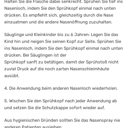
Halten Sie die Flasche dabei senkrecht. Sprühen Sie tief ins
Nasenloch, indem Sie den Sprühkopf einmal nach unten
drücken. Es empfiehlt sich, gleichzeitig durch die Nase
einzuatmen und die andere Nasenöffnung zuzuhalten.
Säuglinge und Kleinkinder bis zu 6 Jahren: Legen Sie das
Kind hin und neigen Sie seinen Kopf zur Seite. Sprühen Sie
ins Nasenloch, indem Sie den Sprühkopf einmal nach unten
drücken. Bei Säuglingen ist der
Sprühkopf sanft zu betätigen, damit der Sprühstoß nicht
zuviel Druck auf die noch zarten Nasenschleimhäute
ausübt.
4. Die Anwendung beim anderen Nasenloch wiederholen.
5. Wischen Sie den Sprühkopf nach jeder Anwendung ab
und setzen Sie die Schutzkappe sofort wieder auf.
Aus hygienischen Gründen sollten Sie das Nasenspray nie
anderen Patienten ausleihen.