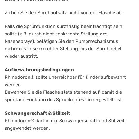
Ziehen Sie den Sprühaufsatz nicht von der Flasche ab.
Falls die Sprühfunktion kurzfristig beeinträchtigt sein
sollte (z.B. durch nicht senkrechte Stellung des
Nasensprays), betätigen Sie den Pumpmechanismus
mehrmals in senkrechter Stellung, bis der Sprühnebel
wieder austritt.
Aufbewahrungsbedingungen
Rhinodoron® sollte unerreichbar für Kinder aufbewahrt
werden.
Bewahren Sie die Flasche stets stehend auf, damit die
spontane Funktion des Sprühkopfes sichergestellt ist.
Schwangerschaft & Stillzeit
Rhinodoron® darf in der Schwangerschaft und Stillzeit
angewendet werden.