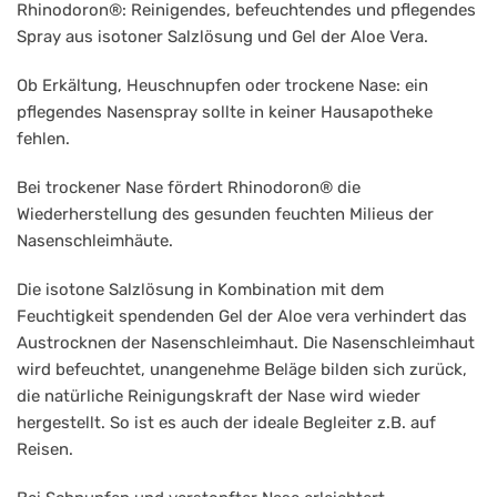
Rhinodoron®: Reinigendes, befeuchtendes und pflegendes
Spray aus isotoner Salzlösung und Gel der Aloe Vera.
Ob Erkältung, Heuschnupfen oder trockene Nase: ein
pflegendes Nasenspray sollte in keiner Hausapotheke
fehlen.
Bei trockener Nase fördert Rhinodoron® die
Wiederherstellung des gesunden feuchten Milieus der
Nasenschleimhäute.
Die isotone Salzlösung in Kombination mit dem
Feuchtigkeit spendenden Gel der Aloe vera verhindert das
Austrocknen der Nasenschleimhaut. Die Nasenschleimhaut
wird befeuchtet, unangenehme Beläge bilden sich zurück,
die natürliche Reinigungskraft der Nase wird wieder
hergestellt. So ist es auch der ideale Begleiter z.B. auf
Reisen.