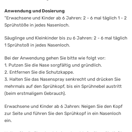
Anwendung und Dosierung
"Erwachsene und Kinder ab 6 Jahren: 2 - 6 mal täglich 1 - 2
Sprühstöße in jedes Nasenloch.
Säuglinge und Kleinkinder bis zu 6 Jahren: 2 - 6 mal täglich
1 Sprühstoß in jedes Nasenloch.
Bei der Anwendung gehen Sie bitte wie folgt vor:
1. Putzen Sie die Nase sorgfältig und gründlich.
2. Entfernen Sie die Schutzkappe.
3. Halten Sie das Nasenspray senkrecht und drücken Sie
mehrmals auf den Sprühkopf, bis ein Sprühnebel austritt
(beim erstmaligem Gebrauch).
Erwachsene und Kinder ab 6 Jahren: Neigen Sie den Kopf
zur Seite und führen Sie den Sprühkopf in ein Nasenloch
ein.