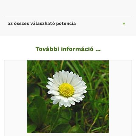
az összes válaszható potencia
További információ ...