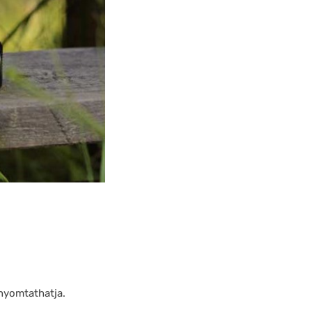
nyomtathatja.