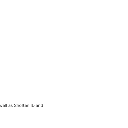
well as Sholten ID and