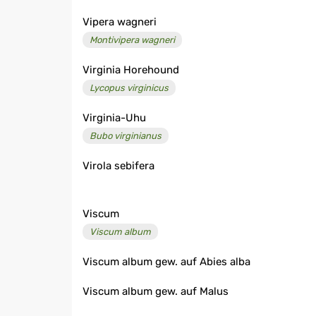
Vipera wagneri
Montivipera wagneri
Virginia Horehound
Lycopus virginicus
Virginia-Uhu
Bubo virginianus
Virola sebifera
Viscum
Viscum album
Viscum album gew. auf Abies alba
Viscum album gew. auf Malus